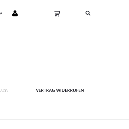
P
VERTRAG WIDERRUFEN
AGB