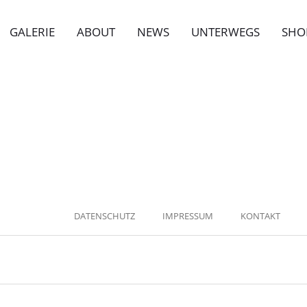
GALERIE
ABOUT
NEWS
UNTERWEGS
SHO
DATENSCHUTZ
IMPRESSUM
KONTAKT