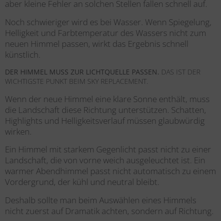
aber kleine Fehler an solchen Stellen fallen schnell auf.
Noch schwieriger wird es bei Wasser. Wenn Spiegelung,
Helligkeit und Farbtemperatur des Wassers nicht zum
neuen Himmel passen, wirkt das Ergebnis schnell
künstlich.
DER HIMMEL MUSS ZUR LICHTQUELLE PASSEN.
DAS IST DER
WICHTIGSTE PUNKT BEIM SKY REPLACEMENT.
Wenn der neue Himmel eine klare Sonne enthält, muss
die Landschaft diese Richtung unterstützen. Schatten,
Highlights und Helligkeitsverlauf müssen glaubwürdig
wirken.
Ein Himmel mit starkem Gegenlicht passt nicht zu einer
Landschaft, die von vorne weich ausgeleuchtet ist. Ein
warmer Abendhimmel passt nicht automatisch zu einem
Vordergrund, der kühl und neutral bleibt.
Deshalb sollte man beim Auswählen eines Himmels
nicht zuerst auf Dramatik achten, sondern auf Richtung.