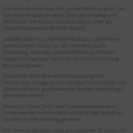
Der Himmel ist zu blau. Die Landschaft ist zu grün. Der
Sonnenuntergang ist warm, aber der Vordergrund
bleibt kühl. Die Wolken sind dramatisch, aber die
restliche Szene wirkt farblich neutral.
Deshalb muss man nach dem Austausch fast immer
weiterarbeiten. Nicht nur der Himmel braucht
Anpassung. Auch das restliche Bild muss oft feiner
abgestimmt werden, damit die neue Lichtstimmung
glaubwürdig wirkt.
Manchmal reicht eine leichte Anpassung von
Temperatur, Sättigung oder Helligkeit im Vordergrund.
Manchmal muss gezielt wärmer, dunkler oder ruhiger
gearbeitet werden.
Genau an dieser Stelle setzt
an:
Farbentemperieren
Farben werden nicht einfach verstärkt oder entsättigt,
sondern in ihrer Wirkung geordnet.
Der Himmel soll nicht allein gut aussehen. Er muss mit