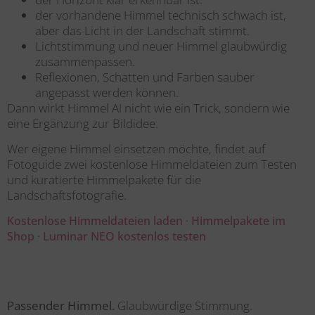
der vorhandene Himmel technisch schwach ist,
aber das Licht in der Landschaft stimmt.
Lichtstimmung und neuer Himmel glaubwürdig
zusammenpassen.
Reflexionen, Schatten und Farben sauber
angepasst werden können.
Dann wirkt Himmel
AI
nicht wie ein Trick, sondern wie
eine Ergänzung zur Bildidee.
Wer eigene Himmel einsetzen möchte, findet auf
Fotoguide zwei kostenlose Himmeldateien zum Testen
und kuratierte Himmelpakete für die
Landschaftsfotografie.
·
Kostenlose Himmeldateien laden
Himmelpakete im
·
Shop
Luminar NEO kostenlos testen
Passender Himmel.
Glaubwürdige Stimmung.