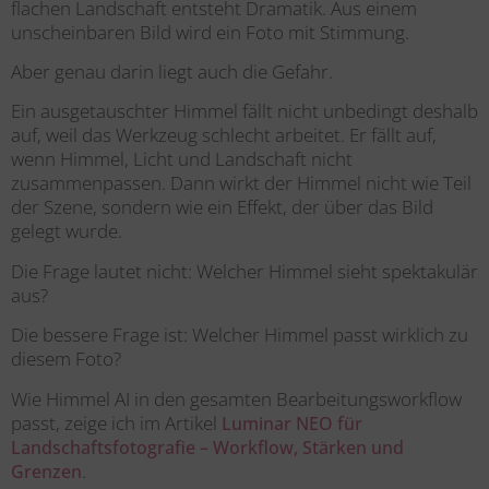
flachen Landschaft entsteht Dramatik. Aus einem
unscheinbaren Bild wird ein Foto mit Stimmung.
Aber genau darin liegt auch die Gefahr.
Ein ausgetauschter Himmel fällt nicht unbedingt deshalb
auf, weil das Werkzeug schlecht arbeitet. Er fällt auf,
wenn Himmel, Licht und Landschaft nicht
zusammenpassen. Dann wirkt der Himmel nicht wie Teil
der Szene, sondern wie ein Effekt, der über das Bild
gelegt wurde.
Die Frage lautet nicht: Welcher Himmel sieht spektakulär
aus?
Die bessere Frage ist: Welcher Himmel passt wirklich zu
diesem Foto?
Wie Himmel
AI
in den gesamten Bearbeitungsworkflow
passt, zeige ich im Artikel
Luminar NEO für
Landschaftsfotografie – Workflow, Stärken und
.
Grenzen