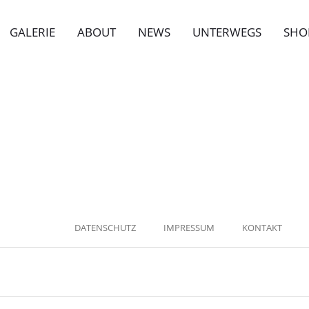
GALERIE
ABOUT
NEWS
UNTERWEGS
SHO
DATENSCHUTZ
IMPRESSUM
KONTAKT