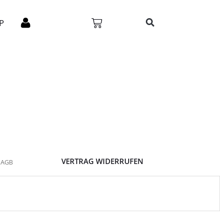
P
VERTRAG WIDERRUFEN
AGB