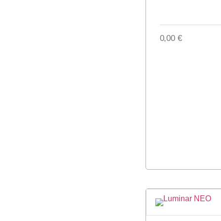
0,00
€