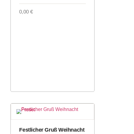
0,00
€
Festlicher Gruß Weihnacht