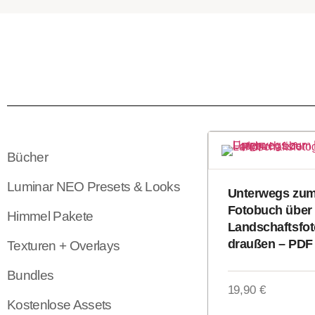
Bücher
Luminar NEO Presets & Looks
Unterwegs zum
Fotobuch über
Himmel Pakete
Landschaftsfot
draußen – PDF
Texturen + Overlays
Bundles
19,90
€
Kostenlose Assets