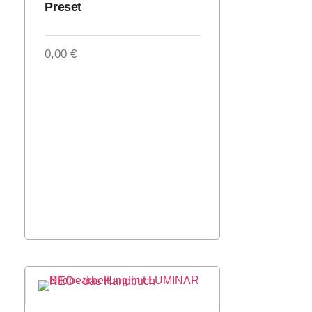
Preset
0,00
€