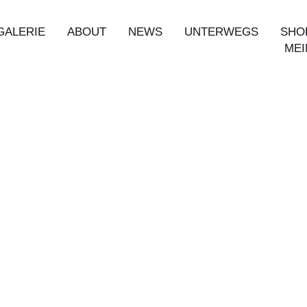
GALERIE
ABOUT
NEWS
UNTERWEGS
SHO
MEI