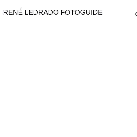
RENÉ LEDRADO FOTOGUIDE