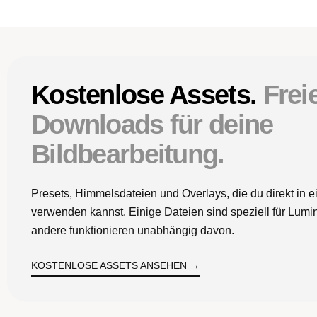
Kostenlose Assets.
Frei
Downloads für deine
Bildbearbeitung.
Presets, Himmelsdateien und Overlays, die du direkt in e
verwenden kannst. Einige Dateien sind speziell für Lumi
andere funktionieren unabhängig davon.
KOSTENLOSE ASSETS ANSEHEN →