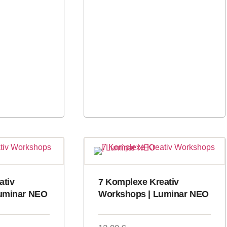
ativ
7 Komplexe Kreativ
uminar NEO
Workshops | Luminar NEO