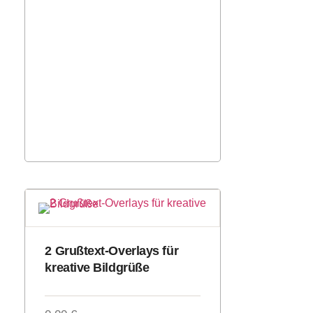
2 Grußtext-Overlays für
kreative Bildgrüße