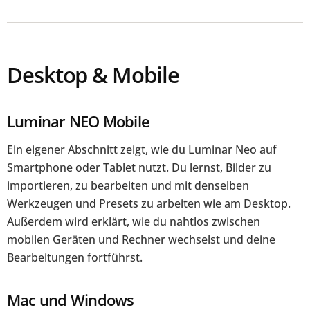
Desktop & Mobile
Luminar NEO Mobile
Ein eigener Abschnitt zeigt, wie du Luminar Neo auf
Smartphone oder Tablet nutzt. Du lernst, Bilder zu
importieren, zu bearbeiten und mit denselben
Werkzeugen und Presets zu arbeiten wie am Desktop.
Außerdem wird erklärt, wie du nahtlos zwischen
mobilen Geräten und Rechner wechselst und deine
Bearbeitungen fortführst.
Mac und Windows