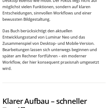
Desktop ebenso wie mobil. Der Fokus liegt nicht auf
möglichst vielen Funktionen, sondern auf klaren
Entscheidungen, sinnvollen Workflows und einer
bewussten Bildgestaltung.
Das Buch berücksichtigt den aktuellen
Entwicklungsstand von Luminar Neo und das
Zusammenspiel von Desktop- und Mobile-Version.
Bearbeitungen lassen sich unterwegs beginnen und
später am Rechner fortführen – ein moderner
Workflow, der hier konsequent praxisnah umgesetzt
wird.
Klarer Aufbau – schneller