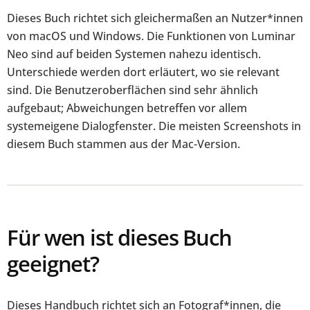
Dieses Buch richtet sich gleichermaßen an Nutzer*innen
von macOS und Windows. Die Funktionen von Luminar
Neo sind auf beiden Systemen nahezu identisch.
Unterschiede werden dort erläutert, wo sie relevant
sind. Die Benutzeroberflächen sind sehr ähnlich
aufgebaut; Abweichungen betreffen vor allem
systemeigene Dialogfenster. Die meisten Screenshots in
diesem Buch stammen aus der Mac-Version.
Für wen ist dieses Buch
geeignet?
Dieses Handbuch richtet sich an Fotograf*innen, die