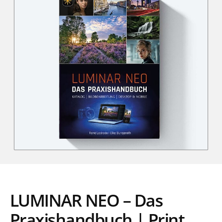
LUMINAR NEO – Das
Praxishandbuch | Print