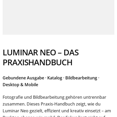
LUMINAR NEO – DAS
PRAXISHANDBUCH
Gebundene Ausgabe · Katalog · Bildbearbeitung ·
Desktop & Mobile
Fotografie und Bildbearbeitung gehören untrennbar
zusammen. Dieses Praxis-Handbuch zeigt, wie du
Luminar Neo gezielt, effizient und kreativ einsetzt – am