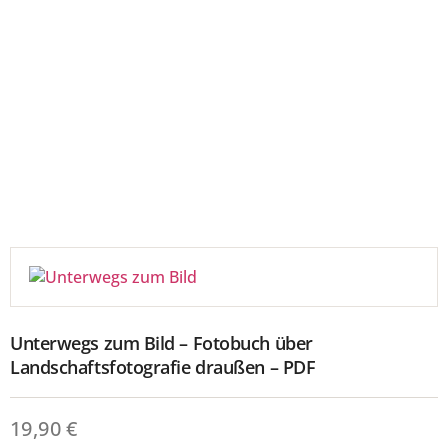
Unterwegs zum Bild – Fotobuch über
Landschaftsfotografie draußen – PDF
19,90
€