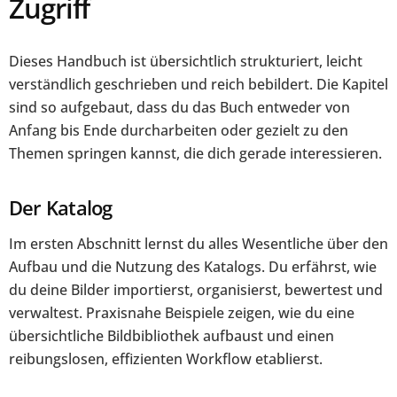
Zugriff
Dieses Handbuch ist übersichtlich strukturiert, leicht
verständlich geschrieben und reich bebildert. Die Kapitel
sind so aufgebaut, dass du das Buch entweder von
Anfang bis Ende durcharbeiten oder gezielt zu den
Themen springen kannst, die dich gerade interessieren.
Der Katalog
Im ersten Abschnitt lernst du alles Wesentliche über den
Aufbau und die Nutzung des Katalogs. Du erfährst, wie
du deine Bilder importierst, organisierst, bewertest und
verwaltest. Praxisnahe Beispiele zeigen, wie du eine
übersichtliche Bildbibliothek aufbaust und einen
reibungslosen, effizienten Workflow etablierst.