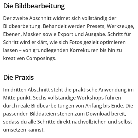
Die Bildbearbeitung
Der zweite Abschnitt widmet sich vollständig der
Bildbearbeitung. Behandelt werden Presets, Werkzeuge,
Ebenen, Masken sowie Export und Ausgabe. Schritt für
Schritt wird erklärt, wie sich Fotos gezielt optimieren
lassen – von grundlegenden Korrekturen bis hin zu
kreativen Composings.
Die Praxis
Im dritten Abschnitt steht die praktische Anwendung im
Mittelpunkt. Sechs vollständige Workshops führen
durch reale Bildbearbeitungen von Anfang bis Ende. Die
passenden Bilddateien stehen zum Download bereit,
sodass du alle Schritte direkt nachvollziehen und selbst
umsetzen kannst.