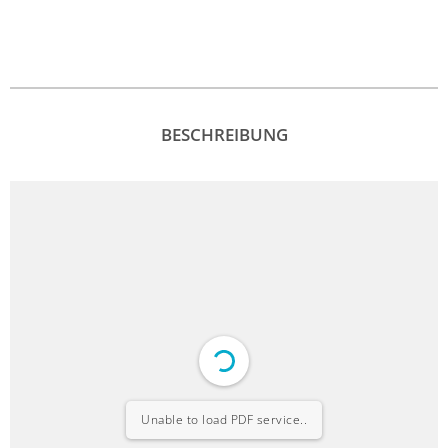
BESCHREIBUNG
Unable to load PDF service..