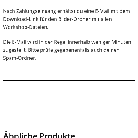
Nach Zahlungseingang erhältst du eine E-Mail mit dem
Download-Link für den Bilder-Ordner mit allen
Workshop-Dateien.
Die E-Mail wird in der Regel innerhalb weniger Minuten
zugestellt. Bitte prüfe gegebenenfalls auch deinen
Spam-Ordner.
Ähnliche Produkte