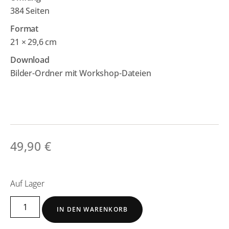
384 Seiten
Format
21 × 29,6 cm
Download
Bilder-Ordner mit Workshop-Dateien
49,90
€
Auf Lager
Alternative:
IN DEN WARENKORB