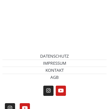
DATENSCHUTZ
IMPRESSUM
KONTAKT
AGB