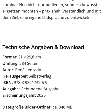
Luminar Neo nicht nur bedienen, sondern bewusst
einsetzen möchten – praxisnah, verständlich und mit
dem Ziel, eine eigene Bildsprache zu entwickeln.
Technische Angaben & Download
Format:
21 × 29,6 cm
Umfang:
384 Seiten
Autor:
René Ledrado
Herausgeber:
Selbstverlag
ISBN:
978-3-9821742-5-9
Ausgabe:
Gebundene Ausgabe
Erscheinungsjahr:
2026
Dateigröße Bilder-Ordner:
ca. 348 MB