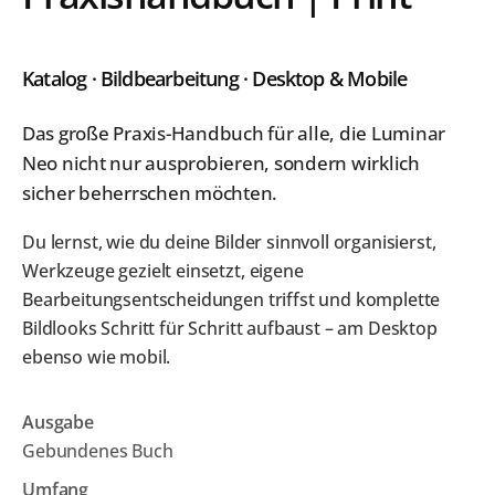
Katalog · Bildbearbeitung · Desktop & Mobile
Das große Praxis-Handbuch für alle, die Luminar
Neo nicht nur ausprobieren, sondern wirklich
sicher beherrschen möchten.
Du lernst, wie du deine Bilder sinnvoll organisierst,
Werkzeuge gezielt einsetzt, eigene
Bearbeitungsentscheidungen triffst und komplette
Bildlooks Schritt für Schritt aufbaust – am Desktop
ebenso wie mobil.
Ausgabe
Gebundenes Buch
Umfang