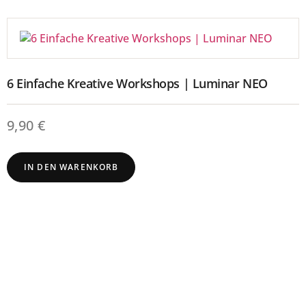
6 Einfache Kreative Workshops | Luminar NEO
9,90
€
IN DEN WARENKORB